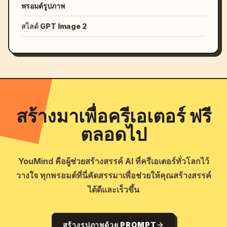
พรอมต์รูปภาพ
สไลด์ GPT Image 2
สร้างมาเพื่อครีเอเตอร์ ฟรี
ตลอดไป
YouMind คือผู้ช่วยสร้างสรรค์ AI ที่ครีเอเตอร์ทั่วโลกไว้
วางใจ ทุกพรอมต์ที่นี่คัดสรรมาเพื่อช่วยให้คุณสร้างสรรค์
ได้ดีและเร็วขึ้น
สร้างรูปภาพด้วย PROMPT