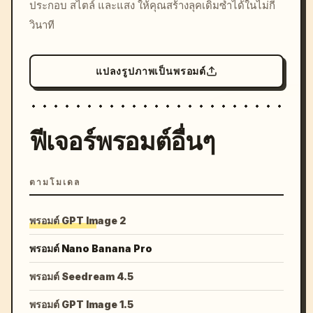
ประกอบ สไตล์ และแสง ให้คุณสร้างลุคเดิมซ้ำได้ในไม่กี่
วินาที
แปลงรูปภาพเป็นพรอมต์
ฟีเจอร์พรอมต์อื่นๆ
ตามโมเดล
พรอมต์ GPT Image 2
พรอมต์ Nano Banana Pro
พรอมต์ Seedream 4.5
พรอมต์ GPT Image 1.5