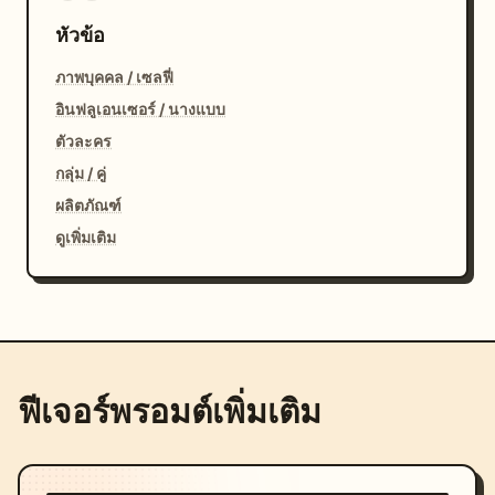
หัวข้อ
ภาพบุคคล / เซลฟี่
อินฟลูเอนเซอร์ / นางแบบ
ตัวละคร
กลุ่ม / คู่
ผลิตภัณฑ์
ดูเพิ่มเติม
ฟีเจอร์พรอมต์เพิ่มเติม