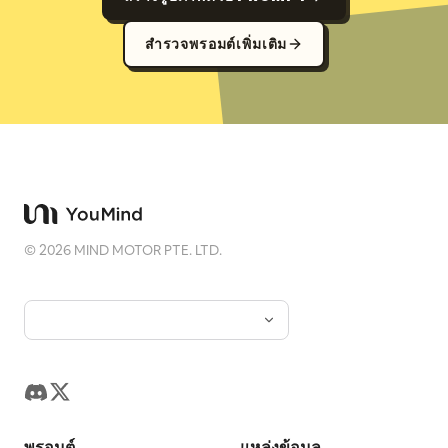
สำรวจพรอมต์เพิ่มเติม
©
2026
MIND MOTOR PTE. LTD.
พรอมต์
แหล่งข้อมูล