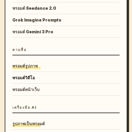
พรอมต์ Seedance 2.0
Grok Imagine Prompts
พรอมต์ Gemini 3 Pro
ตามสื่อ
พรอมต์รูปภาพ
พรอมต์วิดีโอ
พรอมต์หน้าเว็บ
เครื่องมือ AI
รูปภาพเป็นพรอมต์