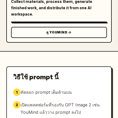
Collect materials, process them, generate
finished work, and distribute it from one AI
workspace.
ดู YOUMIND
วิธีใช้ prompt นี้
คัดลอก prompt เต็มด้านบน
1
เปิดแพลตฟอร์มที่รองรับ GPT Image 2 เช่น
2
YouMind แล้ววาง prompt ลงไป