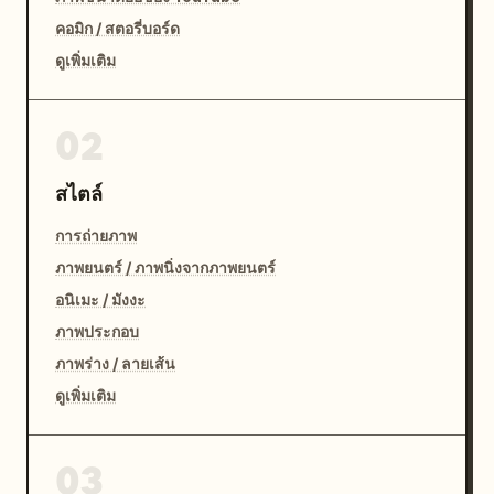
คอมิก / สตอรี่บอร์ด
ดูเพิ่มเติม
02
สไตล์
การถ่ายภาพ
ภาพยนตร์ / ภาพนิ่งจากภาพยนตร์
อนิเมะ / มังงะ
ภาพประกอบ
ภาพร่าง / ลายเส้น
ดูเพิ่มเติม
03