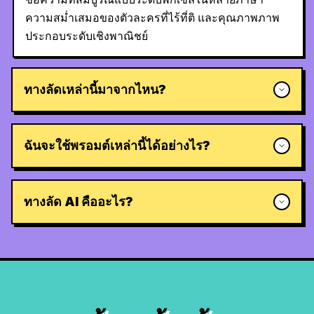
ความสม่ำเสมอของตัวละครที่ไร้ที่ติ และคุณภาพภาพ
ประกอบระดับเชิงพาณิชย์
ทางลัดเหล่านี้มาจากไหน?
ฉันจะใช้พรอมต์เหล่านี้ได้อย่างไร?
ทางลัด AI คืออะไร?