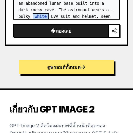
an abandoned lunar base built into a 
dark rocky cave. The astronaut wears a 
bulky 
white
 EVA suit and helmet, seen 
from behind and sligh…
ลองเลย
ดูพรอมต์ทั้งหมด
เกี่ยวกับ GPT IMAGE 2
GPT Image 2 คือโมเดลภาพที่ล้ำหน้าที่สุดของ