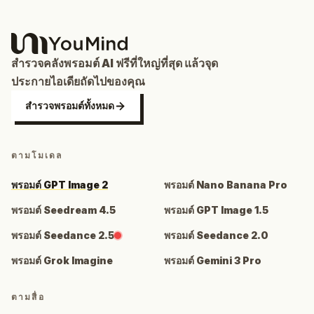
สำรวจคลังพรอมต์ AI ฟรีที่ใหญ่ที่สุด แล้วจุด
ประกายไอเดียถัดไปของคุณ
สำรวจพรอมต์ทั้งหมด
ตามโมเดล
พรอมต์ GPT Image 2
พรอมต์ Nano Banana Pro
พรอมต์ Seedream 4.5
พรอมต์ GPT Image 1.5
พรอมต์ Seedance 2.5
พรอมต์ Seedance 2.0
พรอมต์ Grok Imagine
พรอมต์ Gemini 3 Pro
ตามสื่อ