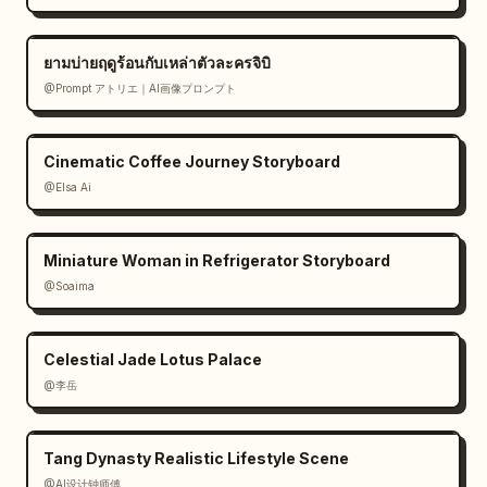
ยามบ่ายฤดูร้อนกับเหล่าตัวละครจิบิ
@Prompt アトリエ｜AI画像プロンプト
Cinematic Coffee Journey Storyboard
@Elsa Ai
Miniature Woman in Refrigerator Storyboard
@Soaima
Celestial Jade Lotus Palace
@李岳
Tang Dynasty Realistic Lifestyle Scene
@AI设计钟师傅