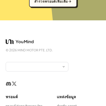
สำรวจพรอมต์เพิ่มเติม
©
2026
MIND MOTOR PTE. LTD.
พรอมต์
แหล่งข้อมูล