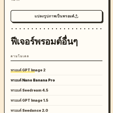
แปลงรูปภาพเป็นพรอมต์
ฟีเจอร์พรอมต์อื่นๆ
ตามโมเดล
พรอมต์ GPT Image 2
พรอมต์ Nano Banana Pro
พรอมต์ Seedream 4.5
พรอมต์ GPT Image 1.5
พรอมต์ Seedance 2.0