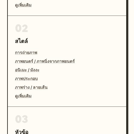
ดูเพิ่มเติม
02
สไตล์
การถ่ายภาพ
ภาพยนตร์ / ภาพนิ่งจากภาพยนตร์
อนิเมะ / มังงะ
ภาพประกอบ
ภาพร่าง / ลายเส้น
ดูเพิ่มเติม
03
หัวข้อ