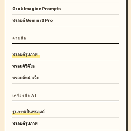
Grok Imagine Prompts
พรอมต์ Gemini 3 Pro
ตามสื่อ
พรอมต์รูปภาพ
พรอมต์วิดีโอ
พรอมต์หน้าเว็บ
เครื่องมือ AI
รูปภาพเป็นพรอมต์
พรอมต์รูปภาพ