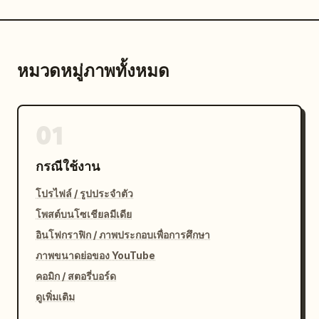
หมวดหมู่ภาพทั้งหมด
01
กรณีใช้งาน
โปรไฟล์ / รูปประจำตัว
โพสต์บนโซเชียลมีเดีย
อินโฟกราฟิก / ภาพประกอบเพื่อการศึกษา
ภาพขนาดย่อของ YouTube
คอมิก / สตอรี่บอร์ด
ดูเพิ่มเติม