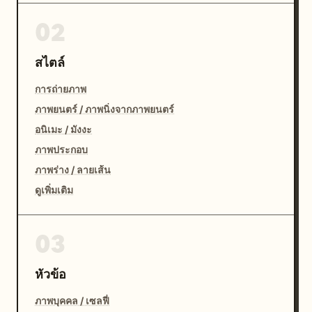
02
สไตล์
การถ่ายภาพ
ภาพยนตร์ / ภาพนิ่งจากภาพยนตร์
อนิเมะ / มังงะ
ภาพประกอบ
ภาพร่าง / ลายเส้น
ดูเพิ่มเติม
03
หัวข้อ
ภาพบุคคล / เซลฟี่