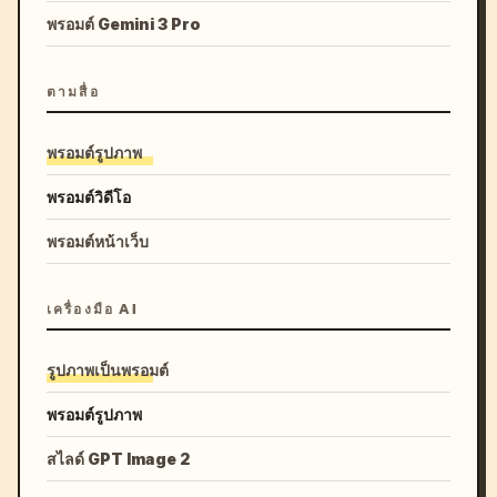
พรอมต์ Gemini 3 Pro
ตามสื่อ
พรอมต์รูปภาพ
พรอมต์วิดีโอ
พรอมต์หน้าเว็บ
เครื่องมือ AI
รูปภาพเป็นพรอมต์
พรอมต์รูปภาพ
สไลด์ GPT Image 2