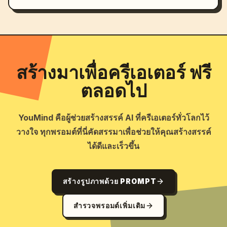
สร้างมาเพื่อครีเอเตอร์ ฟรี
ตลอดไป
YouMind คือผู้ช่วยสร้างสรรค์ AI ที่ครีเอเตอร์ทั่วโลกไว้
วางใจ ทุกพรอมต์ที่นี่คัดสรรมาเพื่อช่วยให้คุณสร้างสรรค์
ได้ดีและเร็วขึ้น
สร้างรูปภาพด้วย PROMPT
สำรวจพรอมต์เพิ่มเติม