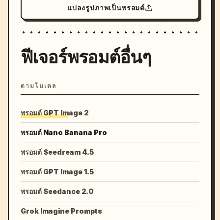
แปลงรูปภาพเป็นพรอมต์
ฟีเจอร์พรอมต์อื่นๆ
ตามโมเดล
พรอมต์ GPT Image 2
พรอมต์ Nano Banana Pro
พรอมต์ Seedream 4.5
พรอมต์ GPT Image 1.5
พรอมต์ Seedance 2.0
Grok Imagine Prompts