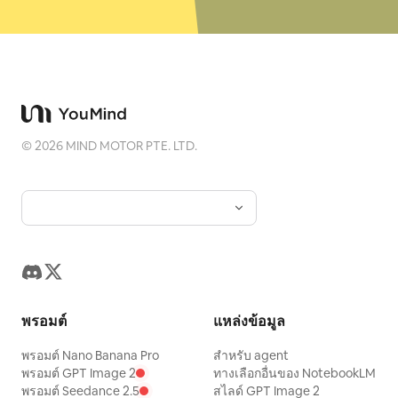
©
2026
MIND MOTOR PTE. LTD.
พรอมต์
แหล่งข้อมูล
พรอมต์ Nano Banana Pro
สำหรับ agent
พรอมต์ GPT Image 2
ทางเลือกอื่นของ NotebookLM
พรอมต์ Seedance 2.5
สไลด์ GPT Image 2