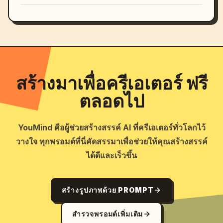
สร้างมาเพื่อครีเอเตอร์ ฟรี
ตลอดไป
YouMind คือผู้ช่วยสร้างสรรค์ AI ที่ครีเอเตอร์ทั่วโลกไว้
วางใจ ทุกพรอมต์ที่นี่คัดสรรมาเพื่อช่วยให้คุณสร้างสรรค์
ได้ดีและเร็วขึ้น
สร้างรูปภาพด้วย PROMPT
สำรวจพรอมต์เพิ่มเติม