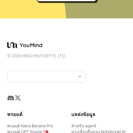
©
2026
MIND MOTOR PTE. LTD.
พรอมต์
แหล่งข้อมูล
พรอมต์ Nano Banana Pro
สำหรับ agent
พรอมต์ GPT Image 2
ทางเลือกอื่นของ NotebookLM