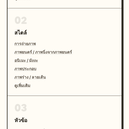
02
สไตล์
การถ่ายภาพ
ภาพยนตร์ / ภาพนิ่งจากภาพยนตร์
อนิเมะ / มังงะ
ภาพประกอบ
ภาพร่าง / ลายเส้น
ดูเพิ่มเติม
03
หัวข้อ