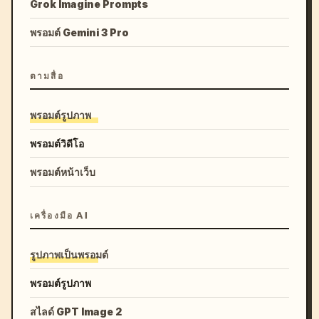
Grok Imagine Prompts
พรอมต์ Gemini 3 Pro
ตามสื่อ
พรอมต์รูปภาพ
พรอมต์วิดีโอ
พรอมต์หน้าเว็บ
เครื่องมือ AI
รูปภาพเป็นพรอมต์
พรอมต์รูปภาพ
สไลด์ GPT Image 2