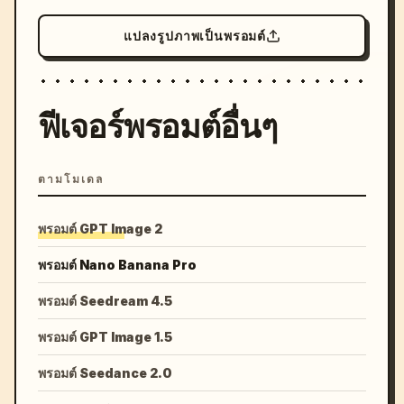
แปลงรูปภาพเป็นพรอมต์
ฟีเจอร์พรอมต์อื่นๆ
ตามโมเดล
พรอมต์ GPT Image 2
พรอมต์ Nano Banana Pro
พรอมต์ Seedream 4.5
พรอมต์ GPT Image 1.5
พรอมต์ Seedance 2.0