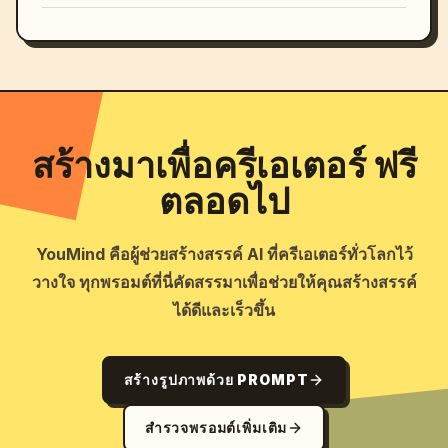
สร้างมาเพื่อครีเอเตอร์ ฟรี
ตลอดไป
YouMind คือผู้ช่วยสร้างสรรค์ AI ที่ครีเอเตอร์ทั่วโลกไว้
วางใจ ทุกพรอมต์ที่นี่คัดสรรมาเพื่อช่วยให้คุณสร้างสรรค์
ได้ดีและเร็วขึ้น
สร้างรูปภาพด้วย PROMPT
สำรวจพรอมต์เพิ่มเติม