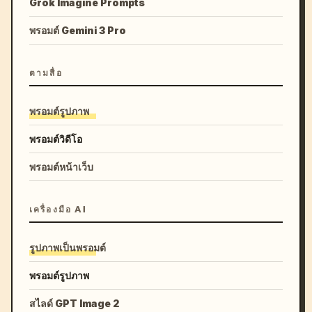
Grok Imagine Prompts
พรอมต์ Gemini 3 Pro
ตามสื่อ
พรอมต์รูปภาพ
พรอมต์วิดีโอ
พรอมต์หน้าเว็บ
เครื่องมือ AI
รูปภาพเป็นพรอมต์
พรอมต์รูปภาพ
สไลด์ GPT Image 2