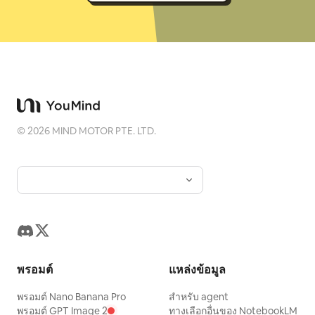
©
2026
MIND MOTOR PTE. LTD.
พรอมต์
แหล่งข้อมูล
พรอมต์ Nano Banana Pro
สำหรับ agent
พรอมต์ GPT Image 2
ทางเลือกอื่นของ NotebookLM