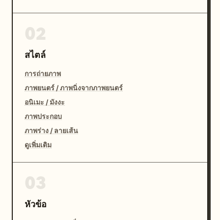
02
สไตล์
การถ่ายภาพ
ภาพยนตร์ / ภาพนิ่งจากภาพยนตร์
อนิเมะ / มังงะ
ภาพประกอบ
ภาพร่าง / ลายเส้น
ดูเพิ่มเติม
03
หัวข้อ