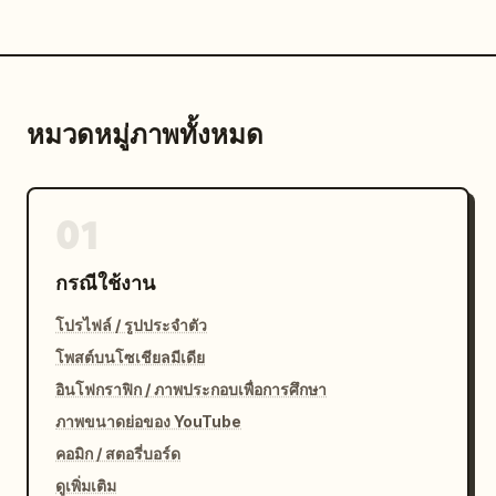
หมวดหมู่ภาพทั้งหมด
01
กรณีใช้งาน
โปรไฟล์ / รูปประจำตัว
โพสต์บนโซเชียลมีเดีย
อินโฟกราฟิก / ภาพประกอบเพื่อการศึกษา
ภาพขนาดย่อของ YouTube
คอมิก / สตอรี่บอร์ด
ดูเพิ่มเติม