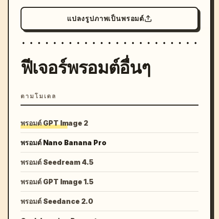
แปลงรูปภาพเป็นพรอมต์
ฟีเจอร์พรอมต์อื่นๆ
ตามโมเดล
พรอมต์ GPT Image 2
พรอมต์ Nano Banana Pro
พรอมต์ Seedream 4.5
พรอมต์ GPT Image 1.5
พรอมต์ Seedance 2.0