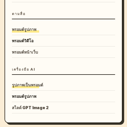
ตามสื่อ
พรอมต์รูปภาพ
พรอมต์วิดีโอ
พรอมต์หน้าเว็บ
เครื่องมือ AI
รูปภาพเป็นพรอมต์
พรอมต์รูปภาพ
สไลด์ GPT Image 2