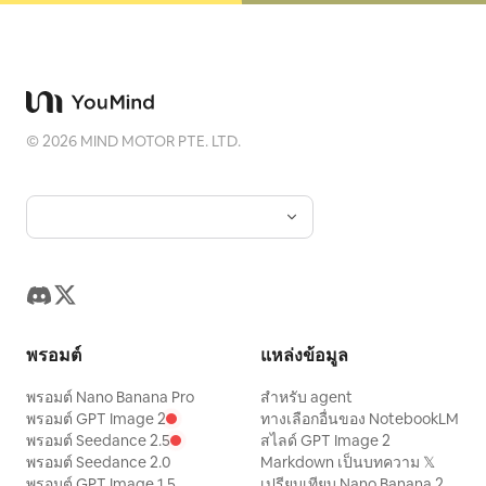
©
2026
MIND MOTOR PTE. LTD.
พรอมต์
แหล่งข้อมูล
พรอมต์ Nano Banana Pro
สำหรับ agent
พรอมต์ GPT Image 2
ทางเลือกอื่นของ NotebookLM
พรอมต์ Seedance 2.5
สไลด์ GPT Image 2
พรอมต์ Seedance 2.0
Markdown เป็นบทความ 𝕏
พรอมต์ GPT Image 1.5
เปรียบเทียบ Nano Banana 2