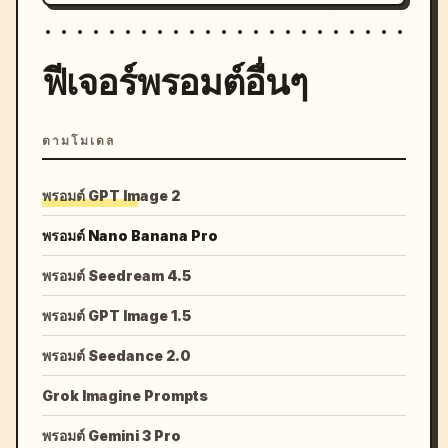
ฟีเจอร์พรอมต์อื่นๆ
ตามโมเดล
พรอมต์ GPT Image 2
พรอมต์ Nano Banana Pro
พรอมต์ Seedream 4.5
พรอมต์ GPT Image 1.5
พรอมต์ Seedance 2.0
Grok Imagine Prompts
พรอมต์ Gemini 3 Pro