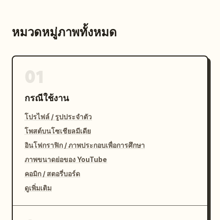
หมวดหมู่ภาพทั้งหมด
01
กรณีใช้งาน
โปรไฟล์ / รูปประจำตัว
โพสต์บนโซเชียลมีเดีย
อินโฟกราฟิก / ภาพประกอบเพื่อการศึกษา
ภาพขนาดย่อของ YouTube
คอมิก / สตอรี่บอร์ด
ดูเพิ่มเติม