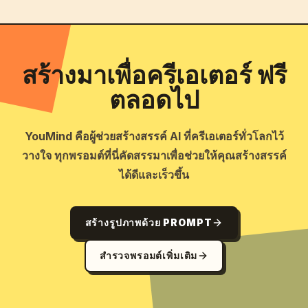
สร้างมาเพื่อครีเอเตอร์ ฟรี
ตลอดไป
YouMind คือผู้ช่วยสร้างสรรค์ AI ที่ครีเอเตอร์ทั่วโลกไว้
วางใจ ทุกพรอมต์ที่นี่คัดสรรมาเพื่อช่วยให้คุณสร้างสรรค์
ได้ดีและเร็วขึ้น
สร้างรูปภาพด้วย PROMPT
สำรวจพรอมต์เพิ่มเติม