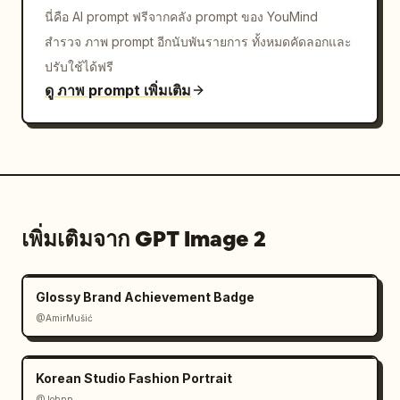
นี่คือ AI prompt ฟรีจากคลัง prompt ของ YouMind
สำรวจ ภาพ prompt อีกนับพันรายการ ทั้งหมดคัดลอกและ
ปรับใช้ได้ฟรี
ดู ภาพ prompt เพิ่มเติม
เพิ่มเติมจาก GPT Image 2
Glossy Brand Achievement Badge
@AmirMušić
Korean Studio Fashion Portrait
@Johnn