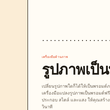
เครื่องมือด้านภาพ
รูปภาพเป็
เปลี่ยนรูปภาพใดก็ได้ให้เป็นพรอมต
เครื่องมือแปลงรูปภาพเป็นพรอมต์ฟรี
ประกอบ สไตล์ และแสง ให้คุณสร้างลุ
วินาที