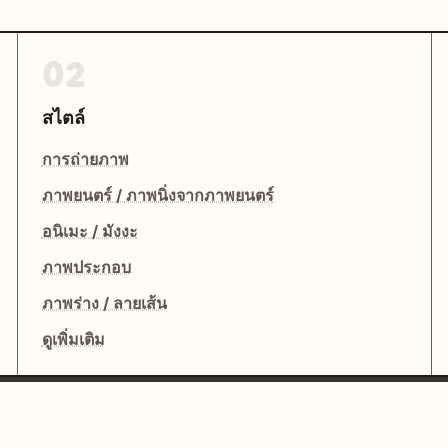
02
สไตล์
การถ่ายภาพ
ภาพยนตร์ / ภาพนิ่งจากภาพยนตร์
อนิเมะ / มังงะ
ภาพประกอบ
ภาพร่าง / ลายเส้น
ดูเพิ่มเติม