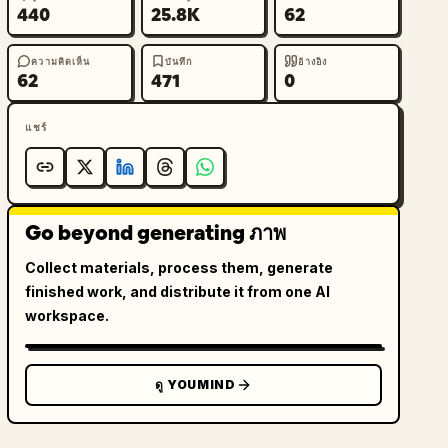
440
25.8K
62
ความคิดเห็น
บันทึก
อ้างอิง
62
471
0
แชร์
Go beyond generating ภาพ
Collect materials, process them, generate
finished work, and distribute it from one AI
workspace.
ดู YOUMIND