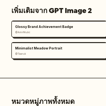
เพิ่มเติมจาก GPT Image 2
Glossy Brand Achievement Badge
@AmirMušić
Minimalist Meadow Portrait
@Taaruk
หมวดหมู่ภาพทั้งหมด