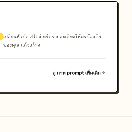
เปลี่ยนหัวข้อ สไตล์ หรือรายละเอียดให้ตรงไอเดีย
3
ของคุณ แล้วสร้าง
ดู ภาพ prompt เพิ่มเติม