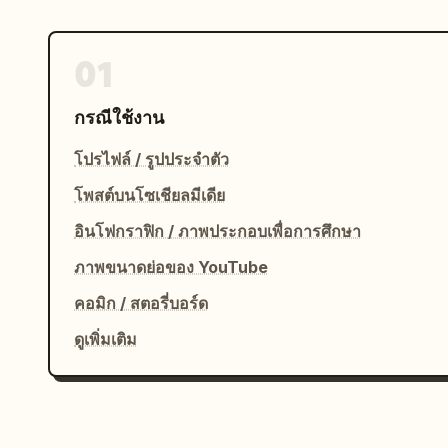
01
กรณีใช้งาน
โปรไฟล์ / รูปประจำตัว
โพสต์บนโซเชียลมีเดีย
อินโฟกราฟิก / ภาพประกอบเพื่อการศึกษา
ภาพขนาดย่อของ YouTube
คอมิก / สตอรี่บอร์ด
ดูเพิ่มเติม