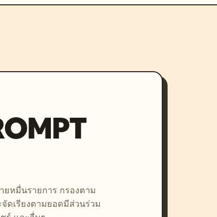
PROMPT
หลายหมื่นรายการ กรองตาม
ละจัดเรียงตามยอดมีส่วนร่วม