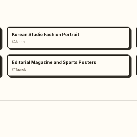
Korean Studio Fashion Portrait
@Johnn
Editorial Magazine and Sports Posters
@Taaruk