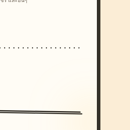
ชร์ และอื่นๆ