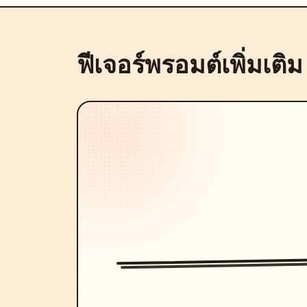
ฟีเจอร์พรอมต์เพิ่มเติม