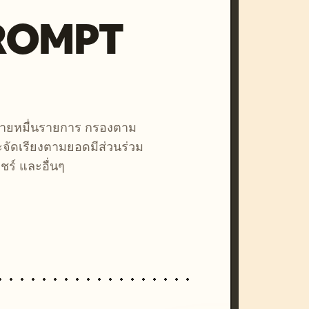
PROMPT
หลายหมื่นรายการ กรองตาม
ละจัดเรียงตามยอดมีส่วนร่วม
ชร์ และอื่นๆ