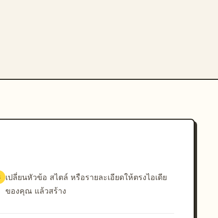
เปลี่ยนหัวข้อ สไตล์ หรือรายละเอียดให้ตรงไอเดีย
3
ของคุณ แล้วสร้าง