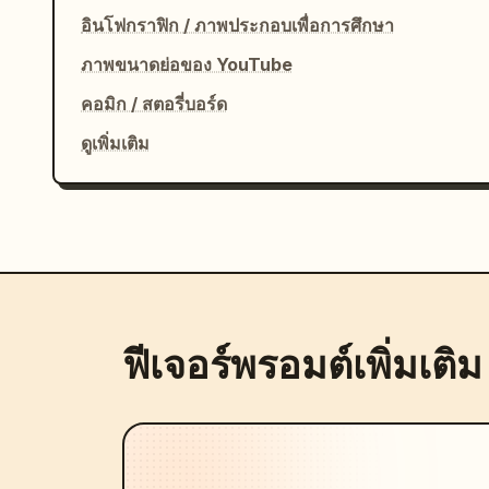
อินโฟกราฟิก / ภาพประกอบเพื่อการศึกษา
ภาพขนาดย่อของ YouTube
คอมิก / สตอรี่บอร์ด
ดูเพิ่มเติม
ฟีเจอร์พรอมต์เพิ่มเติม