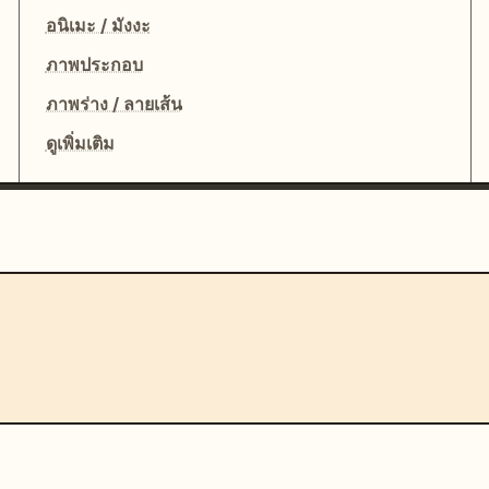
อนิเมะ / มังงะ
ภาพประกอบ
ภาพร่าง / ลายเส้น
ดูเพิ่มเติม