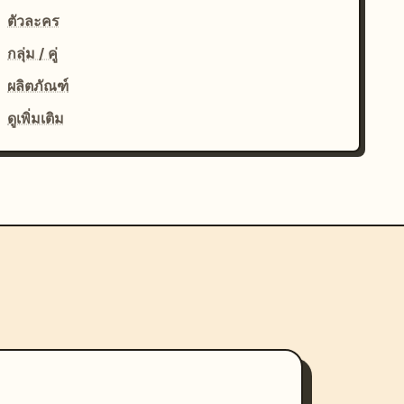
ตัวละคร
กลุ่ม / คู่
ผลิตภัณฑ์
ดูเพิ่มเติม