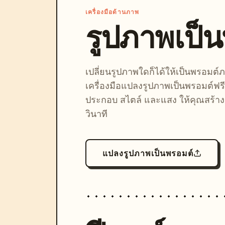
เครื่องมือด้านภาพ
รูปภาพเป็
เปลี่ยนรูปภาพใดก็ได้ให้เป็นพรอมต
เครื่องมือแปลงรูปภาพเป็นพรอมต์ฟรี
ประกอบ สไตล์ และแสง ให้คุณสร้างลุ
วินาที
แปลงรูปภาพเป็นพรอมต์