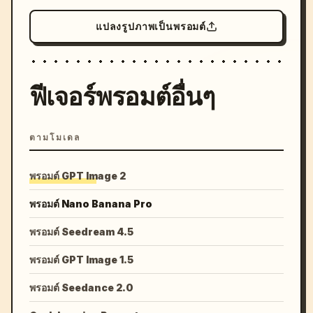
แปลงรูปภาพเป็นพรอมต์
ฟีเจอร์พรอมต์อื่นๆ
ตามโมเดล
พรอมต์ GPT Image 2
พรอมต์ Nano Banana Pro
พรอมต์ Seedream 4.5
พรอมต์ GPT Image 1.5
พรอมต์ Seedance 2.0