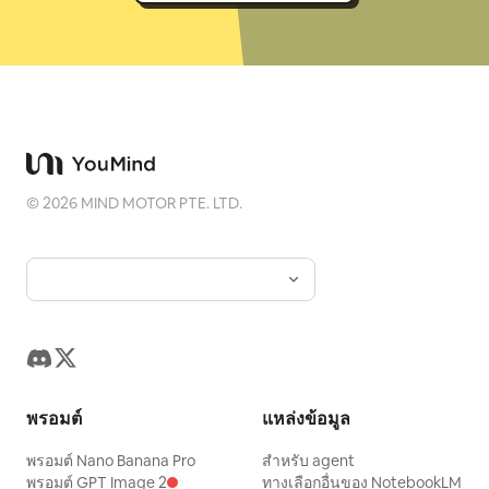
©
2026
MIND MOTOR PTE. LTD.
พรอมต์
แหล่งข้อมูล
พรอมต์ Nano Banana Pro
สำหรับ agent
พรอมต์ GPT Image 2
ทางเลือกอื่นของ NotebookLM