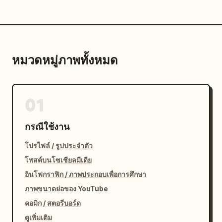
หมวดหมู่ภาพทั้งหมด
01
กรณีใช้งาน
โปรไฟล์ / รูปประจำตัว
โพสต์บนโซเชียลมีเดีย
อินโฟกราฟิก / ภาพประกอบเพื่อการศึกษา
ภาพขนาดย่อของ YouTube
คอมิก / สตอรี่บอร์ด
ดูเพิ่มเติม