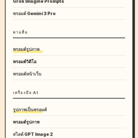
Grok Imagine Prompts
พรอมต์ Gemini 3 Pro
ตามสื่อ
พรอมต์รูปภาพ
พรอมต์วิดีโอ
พรอมต์หน้าเว็บ
เครื่องมือ AI
รูปภาพเป็นพรอมต์
พรอมต์รูปภาพ
สไลด์ GPT Image 2