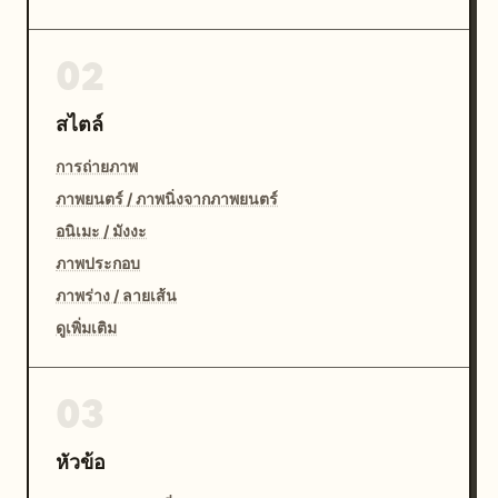
02
สไตล์
การถ่ายภาพ
ภาพยนตร์ / ภาพนิ่งจากภาพยนตร์
อนิเมะ / มังงะ
ภาพประกอบ
ภาพร่าง / ลายเส้น
ดูเพิ่มเติม
03
หัวข้อ