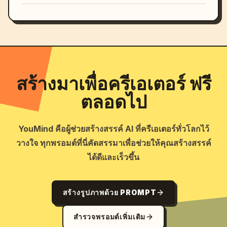
สร้างมาเพื่อครีเอเตอร์ ฟรี
ตลอดไป
YouMind คือผู้ช่วยสร้างสรรค์ AI ที่ครีเอเตอร์ทั่วโลกไว้
วางใจ ทุกพรอมต์ที่นี่คัดสรรมาเพื่อช่วยให้คุณสร้างสรรค์
ได้ดีและเร็วขึ้น
สร้างรูปภาพด้วย PROMPT
สำรวจพรอมต์เพิ่มเติม