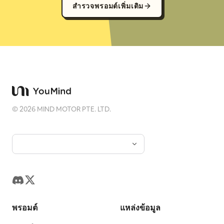
สำรวจพรอมต์เพิ่มเติม
©
2026
MIND MOTOR PTE. LTD.
พรอมต์
แหล่งข้อมูล