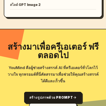
สไลด์ GPT Image 2
สร้างมาเพื่อครีเอเตอร์ ฟรี
ตลอดไป
YouMind คือผู้ช่วยสร้างสรรค์ AI ที่ครีเอเตอร์ทั่วโลกไว้
วางใจ ทุกพรอมต์ที่นี่คัดสรรมาเพื่อช่วยให้คุณสร้างสรรค์
ได้ดีและเร็วขึ้น
สร้างรูปภาพด้วย PROMPT