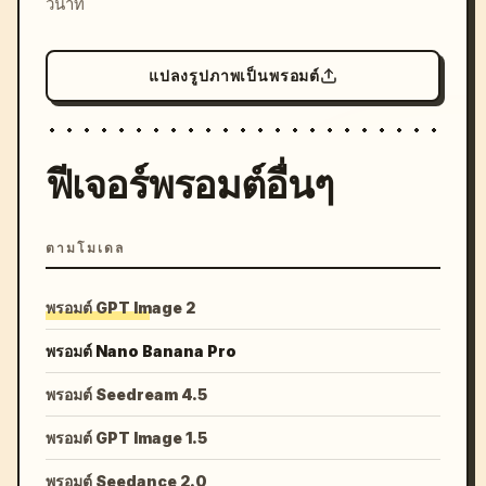
วินาที
แปลงรูปภาพเป็นพรอมต์
ฟีเจอร์พรอมต์อื่นๆ
ตามโมเดล
พรอมต์ GPT Image 2
พรอมต์ Nano Banana Pro
พรอมต์ Seedream 4.5
พรอมต์ GPT Image 1.5
พรอมต์ Seedance 2.0