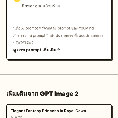
เดียของคุณ แล้วสร้าง
นี่คือ AI prompt ฟรีจากคลัง prompt ของ YouMind
สำรวจ ภาพ prompt อีกนับพันรายการ ทั้งหมดคัดลอกและ
ปรับใช้ได้ฟรี
ดู ภาพ prompt เพิ่มเติม
เพิ่มเติมจาก GPT Image 2
Elegant Fantasy Princess in Royal Gown
@Sairah