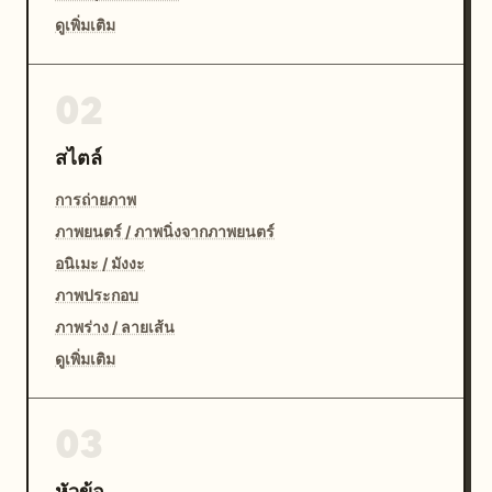
ดูเพิ่มเติม
02
สไตล์
การถ่ายภาพ
ภาพยนตร์ / ภาพนิ่งจากภาพยนตร์
อนิเมะ / มังงะ
ภาพประกอบ
ภาพร่าง / ลายเส้น
ดูเพิ่มเติม
03
หัวข้อ