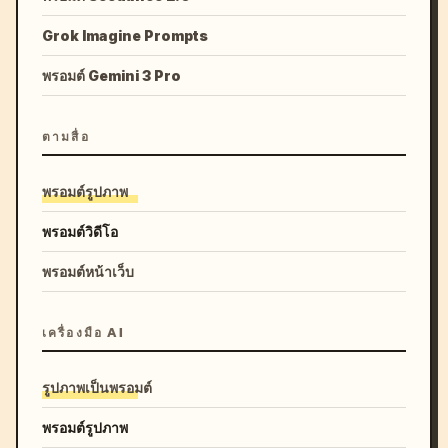
Grok Imagine Prompts
พรอมต์ Gemini 3 Pro
ตามสื่อ
พรอมต์รูปภาพ
พรอมต์วิดีโอ
พรอมต์หน้าเว็บ
เครื่องมือ AI
รูปภาพเป็นพรอมต์
พรอมต์รูปภาพ