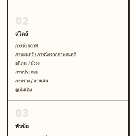
02
สไตล์
การถ่ายภาพ
ภาพยนตร์ / ภาพนิ่งจากภาพยนตร์
อนิเมะ / มังงะ
ภาพประกอบ
ภาพร่าง / ลายเส้น
ดูเพิ่มเติม
03
หัวข้อ