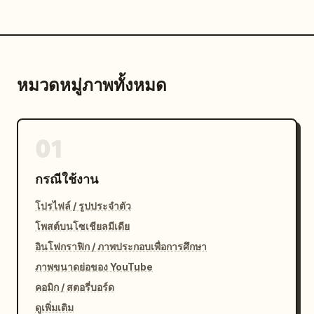
หมวดหมู่ภาพทั้งหมด
01
กรณีใช้งาน
โปรไฟล์ / รูปประจำตัว
โพสต์บนโซเชียลมีเดีย
อินโฟกราฟิก / ภาพประกอบเพื่อการศึกษา
ภาพขนาดย่อของ YouTube
คอมิก / สตอรี่บอร์ด
ดูเพิ่มเติม