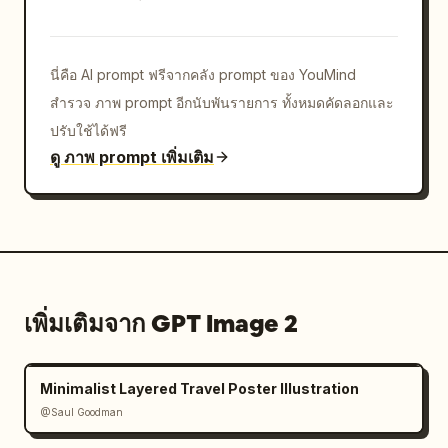
นี่คือ AI prompt ฟรีจากคลัง prompt ของ YouMind
สำรวจ ภาพ prompt อีกนับพันรายการ ทั้งหมดคัดลอกและ
ปรับใช้ได้ฟรี
ดู ภาพ prompt เพิ่มเติม
เพิ่มเติมจาก GPT Image 2
Minimalist Layered Travel Poster Illustration
@Saul Goodman