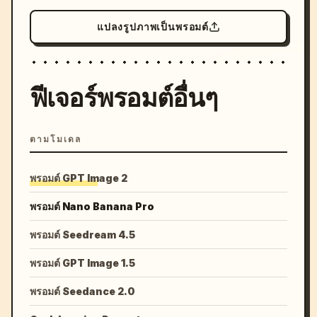
แปลงรูปภาพเป็นพรอมต์
ฟีเจอร์พรอมต์อื่นๆ
ตามโมเดล
พรอมต์ GPT Image 2
พรอมต์ Nano Banana Pro
พรอมต์ Seedream 4.5
พรอมต์ GPT Image 1.5
พรอมต์ Seedance 2.0