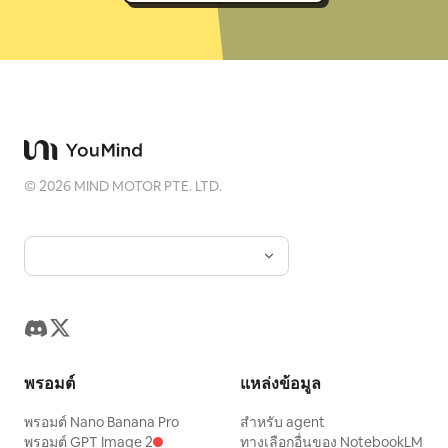
©
2026
MIND MOTOR PTE. LTD.
พรอมต์
แหล่งข้อมูล
พรอมต์ Nano Banana Pro
สำหรับ agent
พรอมต์ GPT Image 2
ทางเลือกอื่นของ NotebookLM