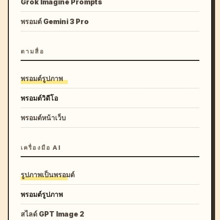
Grok Imagine Prompts
พรอมต์ Gemini 3 Pro
ตามสื่อ
พรอมต์รูปภาพ
พรอมต์วิดีโอ
พรอมต์หน้าเว็บ
เครื่องมือ AI
รูปภาพเป็นพรอมต์
พรอมต์รูปภาพ
สไลด์ GPT Image 2