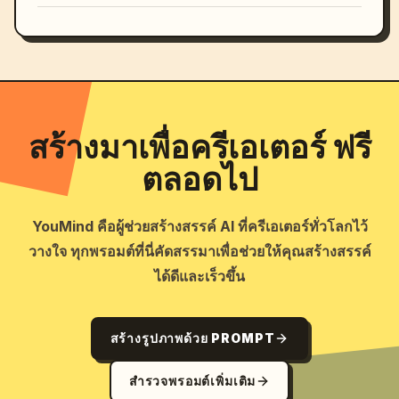
สร้างมาเพื่อครีเอเตอร์ ฟรี
ตลอดไป
YouMind คือผู้ช่วยสร้างสรรค์ AI ที่ครีเอเตอร์ทั่วโลกไว้
วางใจ ทุกพรอมต์ที่นี่คัดสรรมาเพื่อช่วยให้คุณสร้างสรรค์
ได้ดีและเร็วขึ้น
สร้างรูปภาพด้วย PROMPT
สำรวจพรอมต์เพิ่มเติม