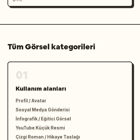
Tüm Görsel kategorileri
01
Kullanım alanları
Profil / Avatar
Sosyal Medya Gönderisi
İnfografik / Eğitici Görsel
YouTube Küçük Resmi
Çizgi Roman / Hikaye Taslağı