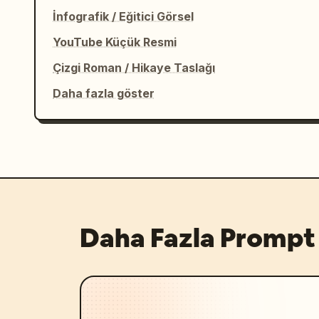
İnfografik / Eğitici Görsel
YouTube Küçük Resmi
Çizgi Roman / Hikaye Taslağı
Daha fazla göster
Daha Fazla Prompt 