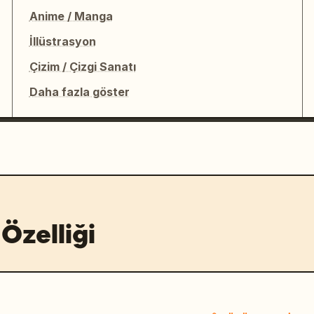
Anime / Manga
İllüstrasyon
Çizim / Çizgi Sanatı
Daha fazla göster
Özelliği