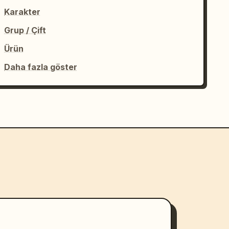
Karakter
Grup / Çift
Ürün
Daha fazla göster