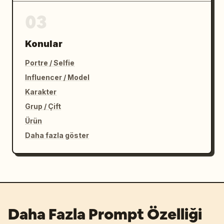
03
Konular
Portre / Selfie
Influencer / Model
Karakter
Grup / Çift
Ürün
Daha fazla göster
Daha Fazla Prompt Özelliği