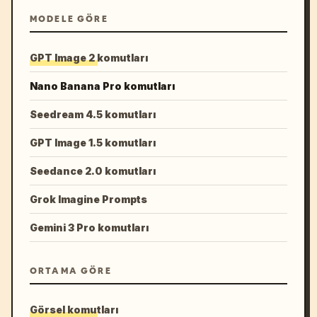
MODELE GÖRE
GPT Image 2 komutları
Nano Banana Pro komutları
Seedream 4.5 komutları
GPT Image 1.5 komutları
Seedance 2.0 komutları
Grok Imagine Prompts
Gemini 3 Pro komutları
ORTAMA GÖRE
Görsel komutları