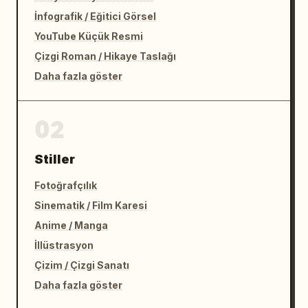
İnfografik / Eğitici Görsel
YouTube Küçük Resmi
Çizgi Roman / Hikaye Taslağı
Daha fazla göster
02
Stiller
Fotoğrafçılık
Sinematik / Film Karesi
Anime / Manga
İllüstrasyon
Çizim / Çizgi Sanatı
Daha fazla göster