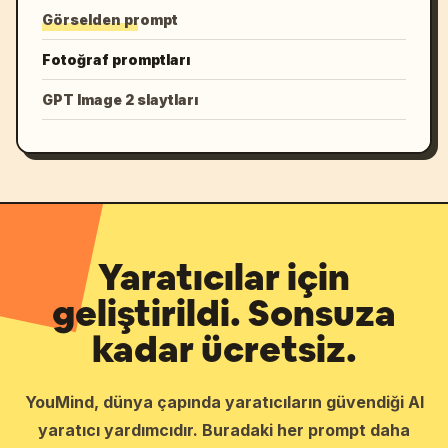
Görselden prompt
Fotoğraf promptları
GPT Image 2 slaytları
Yaratıcılar için
geliştirildi. Sonsuza
kadar ücretsiz.
YouMind, dünya çapında yaratıcıların güvendiği AI
yaratıcı yardımcıdır. Buradaki her prompt daha