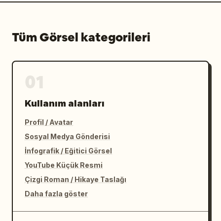
Tüm Görsel kategorileri
01
Kullanım alanları
Profil / Avatar
Sosyal Medya Gönderisi
İnfografik / Eğitici Görsel
YouTube Küçük Resmi
Çizgi Roman / Hikaye Taslağı
Daha fazla göster