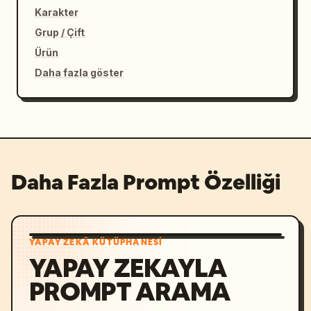
Karakter
Grup / Çift
Ürün
Daha fazla göster
Daha Fazla Prompt Özelliği
YAPAY ZEKÂ KÜTÜPHANESI
YAPAY ZEKAYLA
PROMPT ARAMA