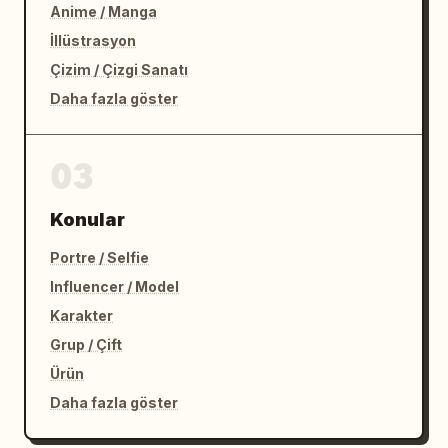
Anime / Manga
İllüstrasyon
Çizim / Çizgi Sanatı
Daha fazla göster
03
Konular
Portre / Selfie
Influencer / Model
Karakter
Grup / Çift
Ürün
Daha fazla göster