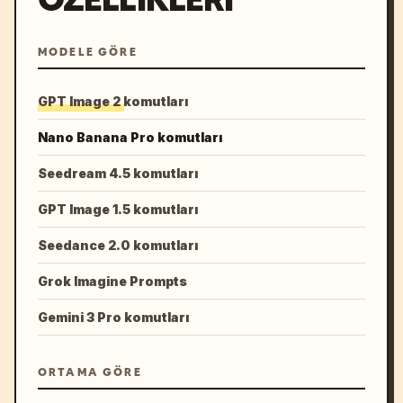
MODELE GÖRE
GPT Image 2 komutları
Nano Banana Pro komutları
Seedream 4.5 komutları
GPT Image 1.5 komutları
Seedance 2.0 komutları
Grok Imagine Prompts
Gemini 3 Pro komutları
ORTAMA GÖRE