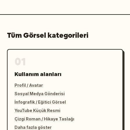
Tüm Görsel kategorileri
01
Kullanım alanları
Profil / Avatar
Sosyal Medya Gönderisi
İnfografik / Eğitici Görsel
YouTube Küçük Resmi
Çizgi Roman / Hikaye Taslağı
Daha fazla göster