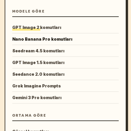
MODELE GÖRE
GPT Image 2 komutları
Nano Banana Pro komutları
Seedream 4.5 komutları
GPT Image 1.5 komutları
Seedance 2.0 komutları
Grok Imagine Prompts
Gemini 3 Pro komutları
ORTAMA GÖRE