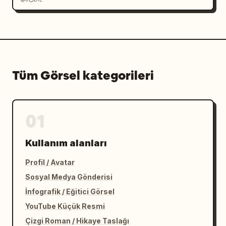
Tüm Görsel kategorileri
01
Kullanım alanları
Profil / Avatar
Sosyal Medya Gönderisi
İnfografik / Eğitici Görsel
YouTube Küçük Resmi
Çizgi Roman / Hikaye Taslağı