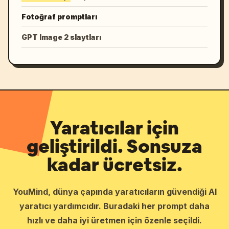
Fotoğraf promptları
GPT Image 2 slaytları
Yaratıcılar için
geliştirildi. Sonsuza
kadar ücretsiz.
YouMind, dünya çapında yaratıcıların güvendiği AI
yaratıcı yardımcıdır. Buradaki her prompt daha
hızlı ve daha iyi üretmen için özenle seçildi.