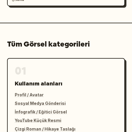
Tüm Görsel kategorileri
01
Kullanım alanları
Profil / Avatar
Sosyal Medya Gönderisi
İnfografik / Eğitici Görsel
YouTube Küçük Resmi
Çizgi Roman / Hikaye Taslağı