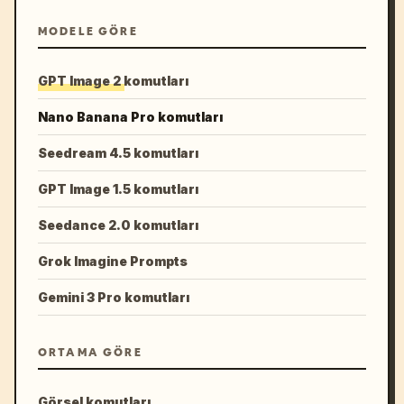
MODELE GÖRE
GPT Image 2 komutları
Nano Banana Pro komutları
Seedream 4.5 komutları
GPT Image 1.5 komutları
Seedance 2.0 komutları
Grok Imagine Prompts
Gemini 3 Pro komutları
ORTAMA GÖRE
Görsel komutları