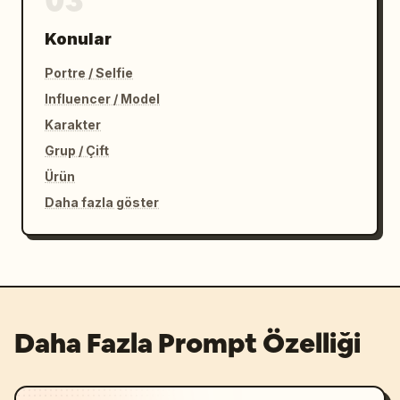
03
Konular
Portre / Selfie
Influencer / Model
Karakter
Grup / Çift
Ürün
Daha fazla göster
Daha Fazla Prompt Özelliği