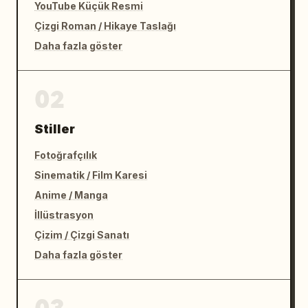
YouTube Küçük Resmi
Çizgi Roman / Hikaye Taslağı
Daha fazla göster
02
Stiller
Fotoğrafçılık
Sinematik / Film Karesi
Anime / Manga
İllüstrasyon
Çizim / Çizgi Sanatı
Daha fazla göster