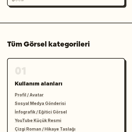
Tüm Görsel kategorileri
01
Kullanım alanları
Profil / Avatar
Sosyal Medya Gönderisi
İnfografik / Eğitici Görsel
YouTube Küçük Resmi
Çizgi Roman / Hikaye Taslağı