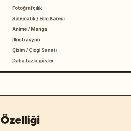
Fotoğrafçılık
Sinematik / Film Karesi
Anime / Manga
İllüstrasyon
Çizim / Çizgi Sanatı
Daha fazla göster
Özelliği