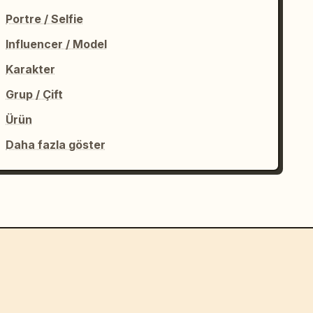
Portre / Selfie
Influencer / Model
Karakter
Grup / Çift
Ürün
Daha fazla göster