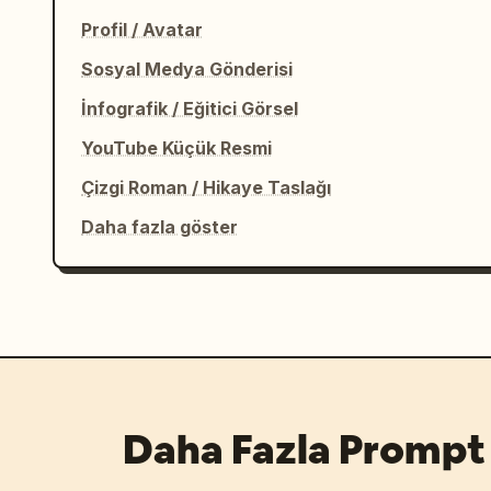
Profil / Avatar
Sosyal Medya Gönderisi
İnfografik / Eğitici Görsel
YouTube Küçük Resmi
Çizgi Roman / Hikaye Taslağı
Daha fazla göster
Daha Fazla Prompt 