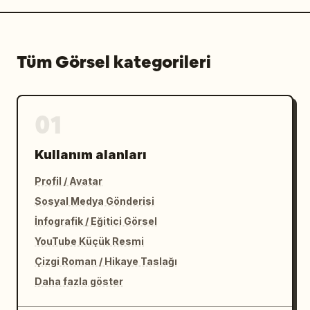
Tüm Görsel kategorileri
01
Kullanım alanları
Profil / Avatar
Sosyal Medya Gönderisi
İnfografik / Eğitici Görsel
YouTube Küçük Resmi
Çizgi Roman / Hikaye Taslağı
Daha fazla göster