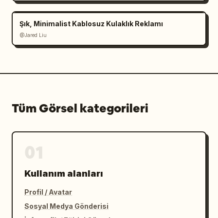
Şık, Minimalist Kablosuz Kulaklık Reklamı
@Jared Liu
Tüm Görsel kategorileri
01
Kullanım alanları
Profil / Avatar
Sosyal Medya Gönderisi