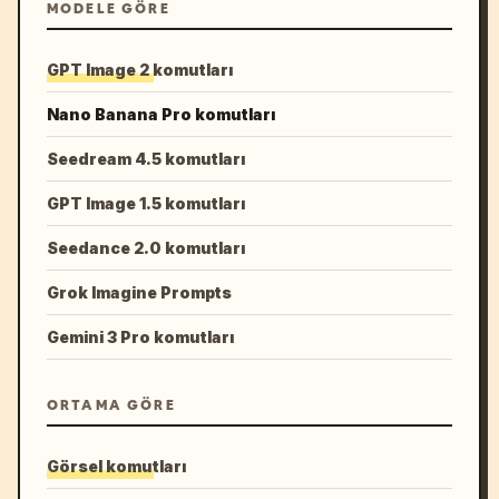
MODELE GÖRE
GPT Image 2 komutları
Nano Banana Pro komutları
Seedream 4.5 komutları
GPT Image 1.5 komutları
Seedance 2.0 komutları
Grok Imagine Prompts
Gemini 3 Pro komutları
ORTAMA GÖRE
Görsel komutları