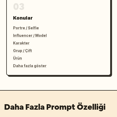
03
Konular
Portre / Selfie
Influencer / Model
Karakter
Grup / Çift
Ürün
Daha fazla göster
Daha Fazla Prompt Özelliği