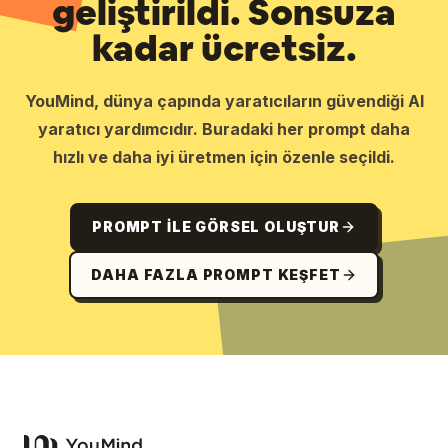
geliştirildi. Sonsuza
kadar ücretsiz.
YouMind, dünya çapında yaratıcıların güvendiği AI
yaratıcı yardımcıdır. Buradaki her prompt daha
hızlı ve daha iyi üretmen için özenle seçildi.
PROMPT ILE GÖRSEL OLUŞTUR
DAHA FAZLA PROMPT KEŞFET