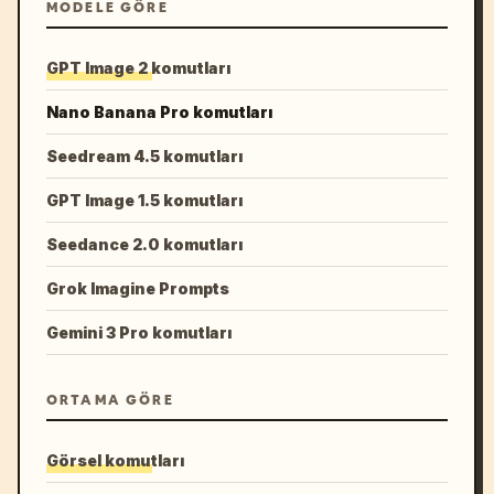
MODELE GÖRE
GPT Image 2 komutları
Nano Banana Pro komutları
Seedream 4.5 komutları
GPT Image 1.5 komutları
Seedance 2.0 komutları
Grok Imagine Prompts
Gemini 3 Pro komutları
ORTAMA GÖRE
Görsel komutları