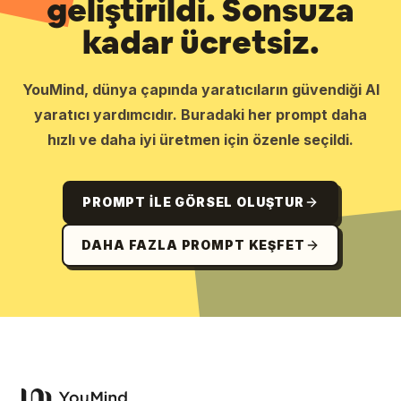
geliştirildi. Sonsuza
kadar ücretsiz.
YouMind, dünya çapında yaratıcıların güvendiği AI
yaratıcı yardımcıdır. Buradaki her prompt daha
hızlı ve daha iyi üretmen için özenle seçildi.
PROMPT ILE GÖRSEL OLUŞTUR
DAHA FAZLA PROMPT KEŞFET