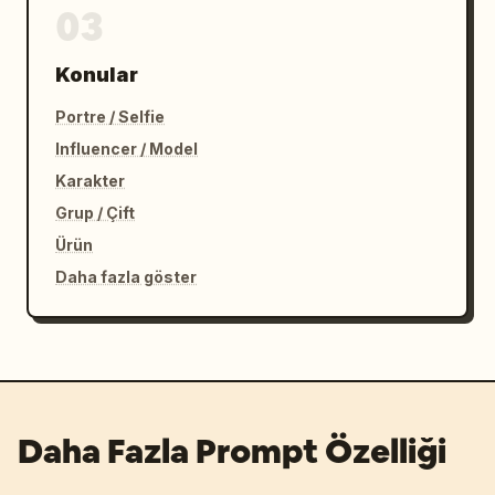
03
Konular
Portre / Selfie
Influencer / Model
Karakter
Grup / Çift
Ürün
Daha fazla göster
Daha Fazla Prompt Özelliği