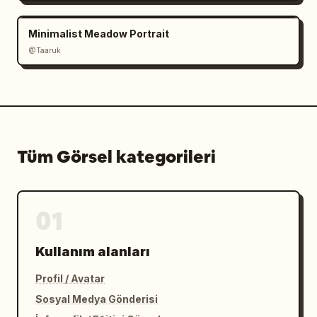
Minimalist Meadow Portrait
@Taaruk
Tüm Görsel kategorileri
01
Kullanım alanları
Profil / Avatar
Sosyal Medya Gönderisi