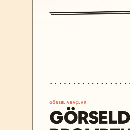
GÖRSEL ARAÇLAR
GÖRSELD