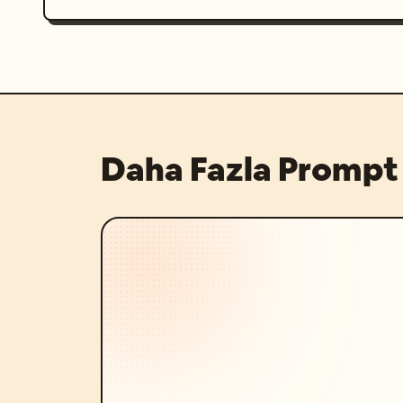
Daha Fazla Prompt 