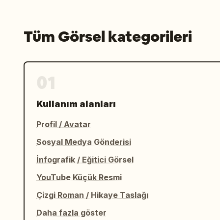
Tüm Görsel kategorileri
01
Kullanım alanları
Profil / Avatar
Sosyal Medya Gönderisi
İnfografik / Eğitici Görsel
YouTube Küçük Resmi
Çizgi Roman / Hikaye Taslağı
Daha fazla göster