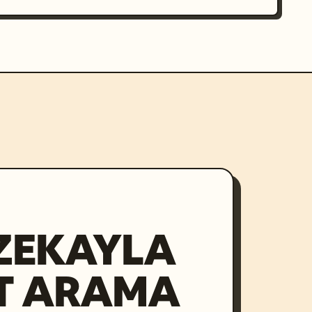
ZEKAYLA
T ARAMA