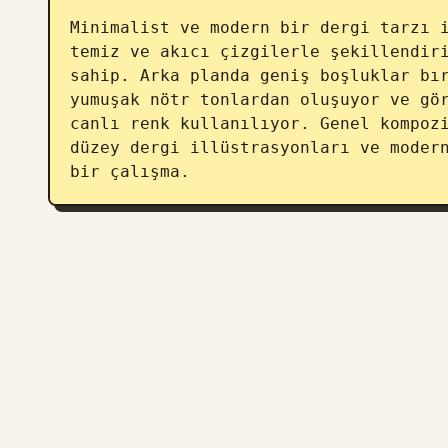
Minimalist ve modern bir dergi tarzı i
temiz ve akıcı çizgilerle şekillendiri
sahip. Arka planda geniş boşluklar bır
yumuşak nötr tonlardan oluşuyor ve gör
canlı renk kullanılıyor. Genel kompozi
düzey dergi illüstrasyonları ve modern
bir çalışma.