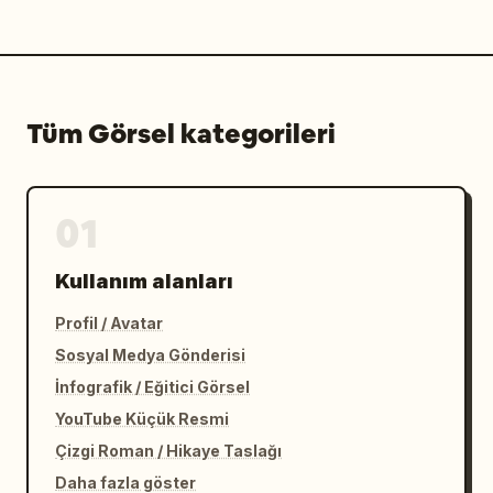
Tüm Görsel kategorileri
01
Kullanım alanları
Profil / Avatar
Sosyal Medya Gönderisi
İnfografik / Eğitici Görsel
YouTube Küçük Resmi
Çizgi Roman / Hikaye Taslağı
Daha fazla göster