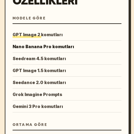
ÖZELLIKLERI
MODELE GÖRE
GPT Image 2 komutları
Nano Banana Pro komutları
Seedream 4.5 komutları
GPT Image 1.5 komutları
Seedance 2.0 komutları
Grok Imagine Prompts
Gemini 3 Pro komutları
ORTAMA GÖRE