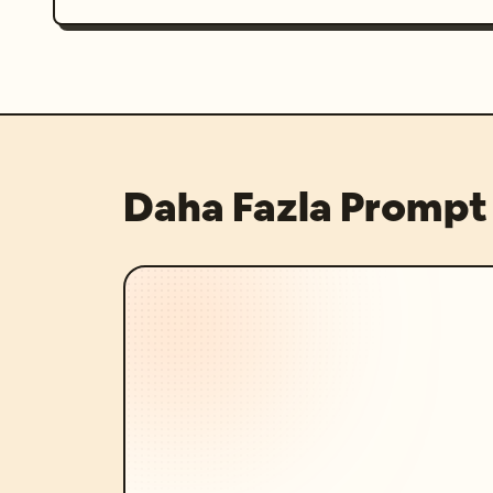
Daha Fazla Prompt 