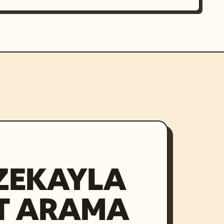
ZEKAYLA
T ARAMA