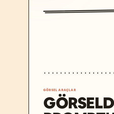
GÖRSEL ARAÇLAR
GÖRSELD