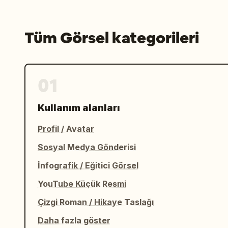
Tüm Görsel kategorileri
01
Kullanım alanları
Profil / Avatar
Sosyal Medya Gönderisi
İnfografik / Eğitici Görsel
YouTube Küçük Resmi
Çizgi Roman / Hikaye Taslağı
Daha fazla göster