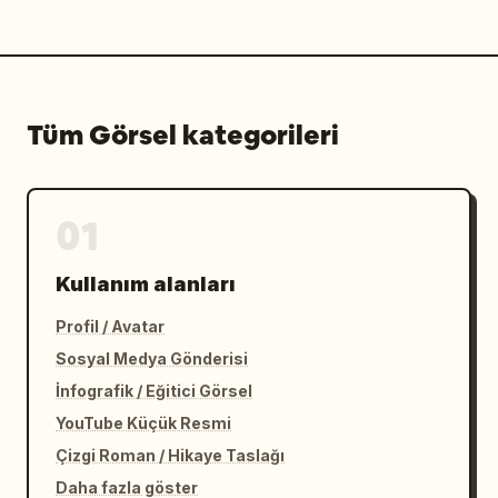
Tüm Görsel kategorileri
01
Kullanım alanları
Profil / Avatar
Sosyal Medya Gönderisi
İnfografik / Eğitici Görsel
YouTube Küçük Resmi
Çizgi Roman / Hikaye Taslağı
Daha fazla göster