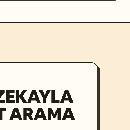
ZEKAYLA
T ARAMA