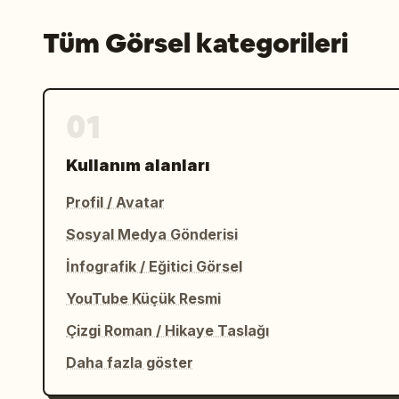
Tüm Görsel kategorileri
01
Kullanım alanları
Profil / Avatar
Sosyal Medya Gönderisi
İnfografik / Eğitici Görsel
YouTube Küçük Resmi
Çizgi Roman / Hikaye Taslağı
Daha fazla göster