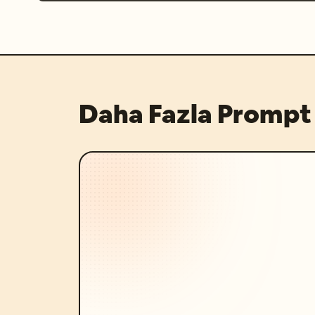
Daha Fazla Prompt 