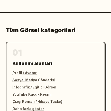
Tüm Görsel kategorileri
01
Kullanım alanları
Profil / Avatar
Sosyal Medya Gönderisi
İnfografik / Eğitici Görsel
YouTube Küçük Resmi
Çizgi Roman / Hikaye Taslağı
Daha fazla göster