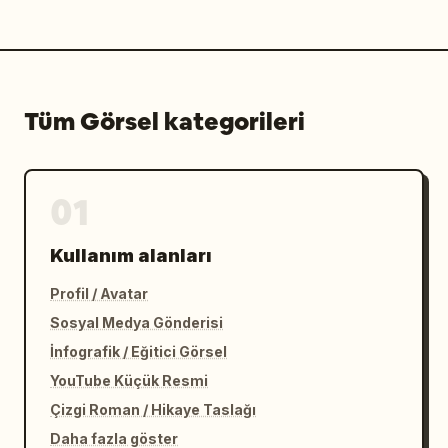
Tüm Görsel kategorileri
01
Kullanım alanları
Profil / Avatar
Sosyal Medya Gönderisi
İnfografik / Eğitici Görsel
YouTube Küçük Resmi
Çizgi Roman / Hikaye Taslağı
Daha fazla göster