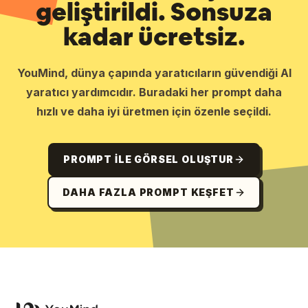
geliştirildi. Sonsuza
kadar ücretsiz.
YouMind, dünya çapında yaratıcıların güvendiği AI
yaratıcı yardımcıdır. Buradaki her prompt daha
hızlı ve daha iyi üretmen için özenle seçildi.
PROMPT ILE GÖRSEL OLUŞTUR
DAHA FAZLA PROMPT KEŞFET