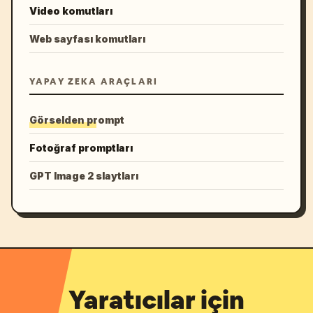
Video komutları
Web sayfası komutları
YAPAY ZEKA ARAÇLARI
Görselden prompt
Fotoğraf promptları
GPT Image 2 slaytları
Yaratıcılar için