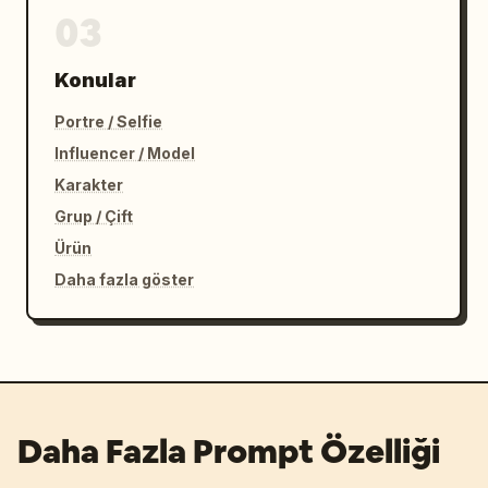
03
Konular
Portre / Selfie
Influencer / Model
Karakter
Grup / Çift
Ürün
Daha fazla göster
Daha Fazla Prompt Özelliği