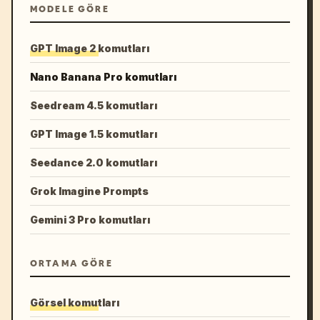
MODELE GÖRE
GPT Image 2 komutları
Nano Banana Pro komutları
Seedream 4.5 komutları
GPT Image 1.5 komutları
Seedance 2.0 komutları
Grok Imagine Prompts
Gemini 3 Pro komutları
ORTAMA GÖRE
Görsel komutları