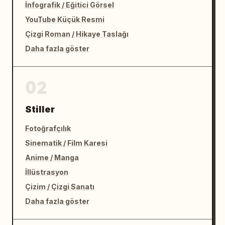
İnfografik / Eğitici Görsel
YouTube Küçük Resmi
Çizgi Roman / Hikaye Taslağı
Daha fazla göster
02
Stiller
Fotoğrafçılık
Sinematik / Film Karesi
Anime / Manga
İllüstrasyon
Çizim / Çizgi Sanatı
Daha fazla göster