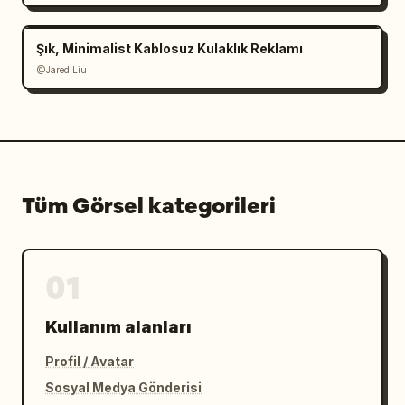
Şık, Minimalist Kablosuz Kulaklık Reklamı
@Jared Liu
Tüm Görsel kategorileri
01
Kullanım alanları
Profil / Avatar
Sosyal Medya Gönderisi