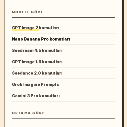
MODELE GÖRE
GPT Image 2 komutları
Nano Banana Pro komutları
Seedream 4.5 komutları
GPT Image 1.5 komutları
Seedance 2.0 komutları
Grok Imagine Prompts
Gemini 3 Pro komutları
ORTAMA GÖRE