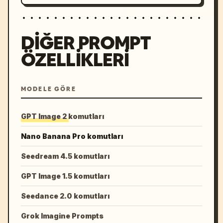
DIĞER PROMPT
ÖZELLIKLERI
MODELE GÖRE
GPT Image 2 komutları
Nano Banana Pro komutları
Seedream 4.5 komutları
GPT Image 1.5 komutları
Seedance 2.0 komutları
Grok Imagine Prompts