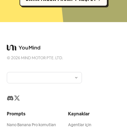
©
2026
MIND MOTOR PTE. LTD.
Prompts
Kaynaklar
Nano Banana Pro komutları
Agentlar için