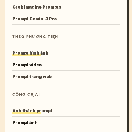
Grok Imagine Prompts
Prompt Gemini 3 Pro
THEO PHƯƠNG TIỆN
Prompt hình ảnh
Prompt video
Prompt trang web
CÔNG CỤ AI
Ảnh thành prompt
Prompt ảnh