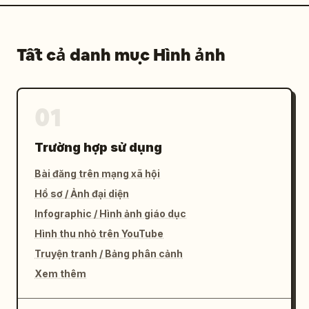
Tất cả danh mục Hình ảnh
01
Trường hợp sử dụng
Bài đăng trên mạng xã hội
Hồ sơ / Ảnh đại diện
Infographic / Hình ảnh giáo dục
Hình thu nhỏ trên YouTube
Truyện tranh / Bảng phân cảnh
Xem thêm