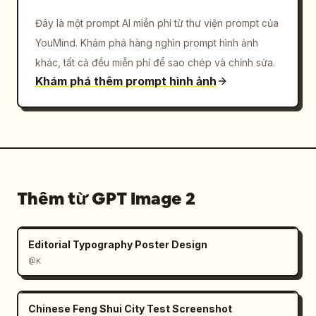
Đây là một prompt AI miễn phí từ thư viện prompt của
YouMind. Khám phá hàng nghìn prompt hình ảnh
khác, tất cả đều miễn phí để sao chép và chỉnh sửa.
Khám phá thêm prompt hình ảnh
Thêm từ GPT Image 2
Editorial Typography Poster Design
@K
Chinese Feng Shui City Test Screenshot