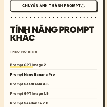
CHUYỂN ẢNH THÀNH PROMPT
TÍNH NĂNG PROMPT
KHÁC
THEO MÔ HÌNH
Prompt GPT Image 2
Prompt Nano Banana Pro
Prompt Seedream 4.5
Prompt GPT Image 1.5
Prompt Seedance 2.0