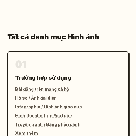
Tất cả danh mục Hình ảnh
01
Trường hợp sử dụng
Bài đăng trên mạng xã hội
Hồ sơ / Ảnh đại diện
Infographic / Hình ảnh giáo dục
Hình thu nhỏ trên YouTube
Truyện tranh / Bảng phân cảnh
Xem thêm