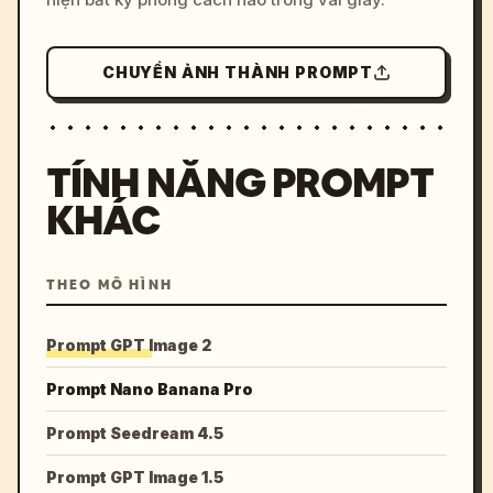
CHUYỂN ẢNH THÀNH PROMPT
TÍNH NĂNG PROMPT
KHÁC
THEO MÔ HÌNH
Prompt GPT Image 2
Prompt Nano Banana Pro
Prompt Seedream 4.5
Prompt GPT Image 1.5