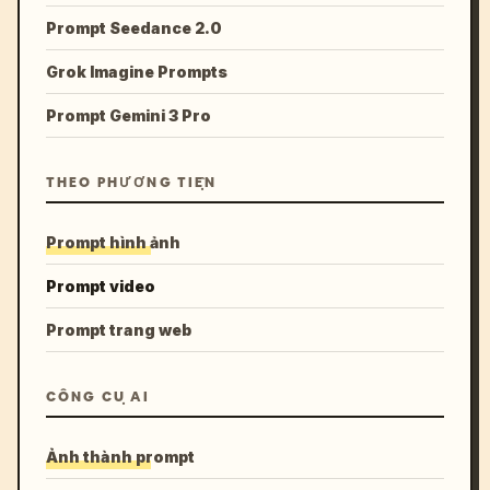
Prompt Seedance 2.0
Grok Imagine Prompts
Prompt Gemini 3 Pro
THEO PHƯƠNG TIỆN
Prompt hình ảnh
Prompt video
Prompt trang web
CÔNG CỤ AI
Ảnh thành prompt