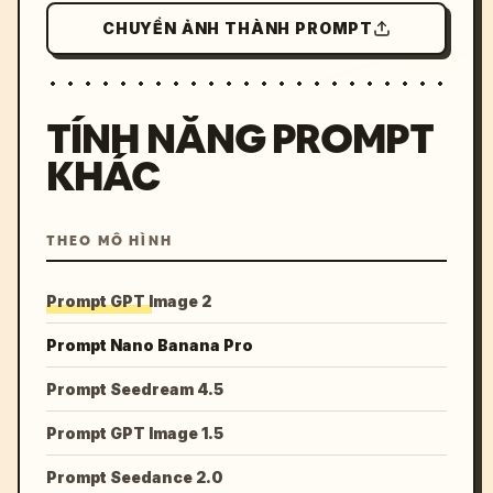
CHUYỂN ẢNH THÀNH PROMPT
TÍNH NĂNG PROMPT
KHÁC
THEO MÔ HÌNH
Prompt GPT Image 2
Prompt Nano Banana Pro
Prompt Seedream 4.5
Prompt GPT Image 1.5
Prompt Seedance 2.0