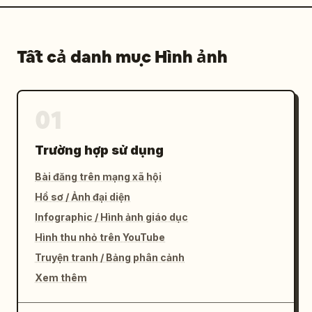
Tất cả danh mục Hình ảnh
01
Trường hợp sử dụng
Bài đăng trên mạng xã hội
Hồ sơ / Ảnh đại diện
Infographic / Hình ảnh giáo dục
Hình thu nhỏ trên YouTube
Truyện tranh / Bảng phân cảnh
Xem thêm