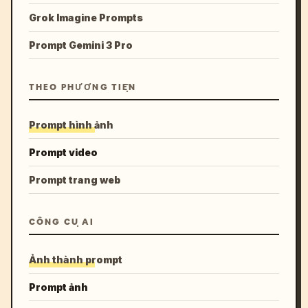
Grok Imagine Prompts
Prompt Gemini 3 Pro
THEO PHƯƠNG TIỆN
Prompt hình ảnh
Prompt video
Prompt trang web
CÔNG CỤ AI
Ảnh thành prompt
Prompt ảnh