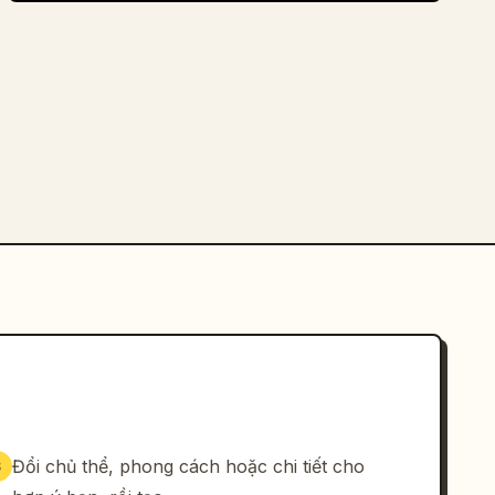
Đổi chủ thể, phong cách hoặc chi tiết cho
3