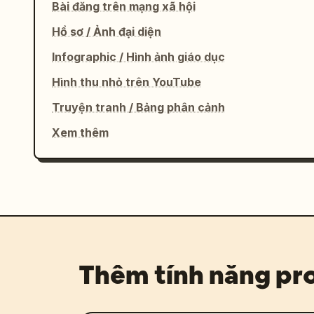
Bài đăng trên mạng xã hội
Hồ sơ / Ảnh đại diện
Infographic / Hình ảnh giáo dục
Hình thu nhỏ trên YouTube
Truyện tranh / Bảng phân cảnh
Xem thêm
Thêm tính năng p