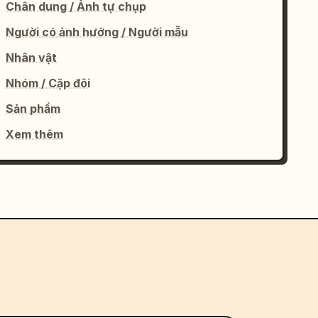
Chân dung / Ảnh tự chụp
Người có ảnh hưởng / Người mẫu
Nhân vật
Nhóm / Cặp đôi
Sản phẩm
Xem thêm