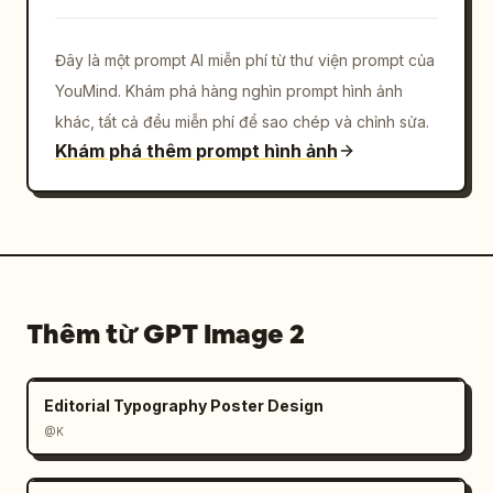
Đây là một prompt AI miễn phí từ thư viện prompt của
YouMind. Khám phá hàng nghìn prompt hình ảnh
khác, tất cả đều miễn phí để sao chép và chỉnh sửa.
Khám phá thêm prompt hình ảnh
Thêm từ GPT Image 2
Editorial Typography Poster Design
@K