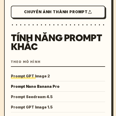
CHUYỂN ẢNH THÀNH PROMPT
TÍNH NĂNG PROMPT
KHÁC
THEO MÔ HÌNH
Prompt GPT Image 2
Prompt Nano Banana Pro
Prompt Seedream 4.5
Prompt GPT Image 1.5