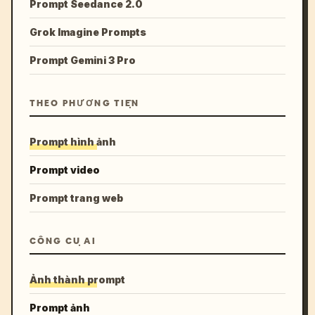
Prompt Seedance 2.0
Grok Imagine Prompts
Prompt Gemini 3 Pro
THEO PHƯƠNG TIỆN
Prompt hình ảnh
Prompt video
Prompt trang web
CÔNG CỤ AI
Ảnh thành prompt
Prompt ảnh