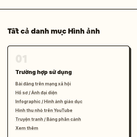
Tất cả danh mục Hình ảnh
01
Trường hợp sử dụng
Bài đăng trên mạng xã hội
Hồ sơ / Ảnh đại diện
Infographic / Hình ảnh giáo dục
Hình thu nhỏ trên YouTube
Truyện tranh / Bảng phân cảnh
Xem thêm