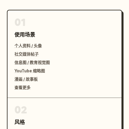
01
使用场景
个人资料 / 头像
社交媒体帖子
信息图 / 教育视觉图
YouTube 缩略图
漫画 / 故事板
查看更多
02
风格