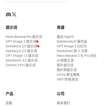
提示词
资源
Nano Banana Pro 提示词
面向 Agent
GPT Image 2 提示词
NotebookLM 替代品
Seedance 2.5 提示词
GPT Image 2 幻灯片
Seedance 2.0 提示词
Markdown 转 𝕏 文章
GPT Image 1.5 提示词
Nano Banana 2 与 Pro 对比
Seedream 4.5 提示词
AI 修图工具
Gemini 3 Pro 提示词
照片提示词
图片转提示词
Lenny 职业教练
ABTI 性格测试
产品
公司
技能
联系我们