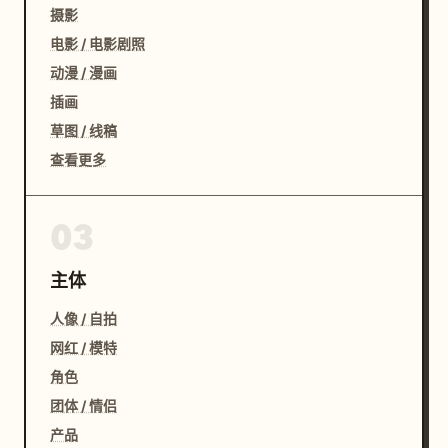
摄影
电影 / 电影剧照
动漫 / 漫画
插画
草图 / 线稿
查看更多
03
主体
人像 / 自拍
网红 / 模特
角色
团体 / 情侣
产品