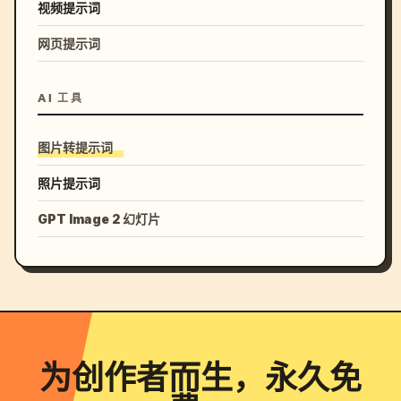
视频提示词
网页提示词
AI 工具
图片转提示词
照片提示词
GPT Image 2 幻灯片
为创作者而生，永久免