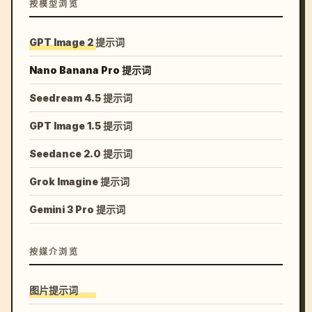
按模型浏览
GPT Image 2 提示词
Nano Banana Pro 提示词
Seedream 4.5 提示词
GPT Image 1.5 提示词
Seedance 2.0 提示词
Grok Imagine 提示词
Gemini 3 Pro 提示词
按媒介浏览
图片提示词