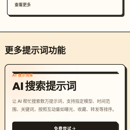
查看更多
更多提示词功能
AI 提示词库
AI 搜索提示词
让 AI 帮忙搜索数万提示词，支持指定模型、时间范
围、关键词，按照互动量如曝光、收藏、转发等排序。
免费尝试