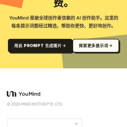
费。
YouMind 是被全球创作者信赖的 AI 创作助手。这里的
每条提示词都经过精选，帮助你更快、更好地创作。
用此 PROMPT 生成图片
探索更多提示词
©
2026
MIND MOTOR PTE. LTD.