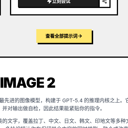
立刻尝试
查看全部提示词
IMAGE 2
OpenAI 最先进的图像模型，构建于 GPT-5.4 的推理内核
，并对输出做自检，因此结果能紧贴你的指令。
的文字，覆盖拉丁、中文、日文、韩文、印地文等多种文字