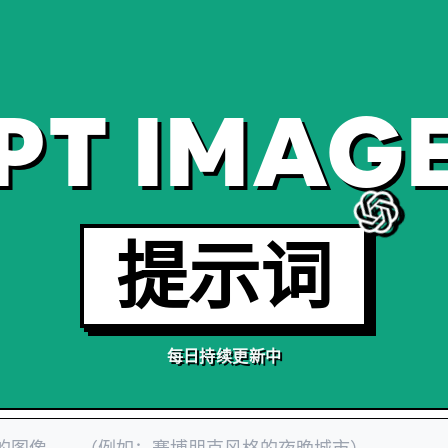
PT IMAGE
提示词
每日持续更新中