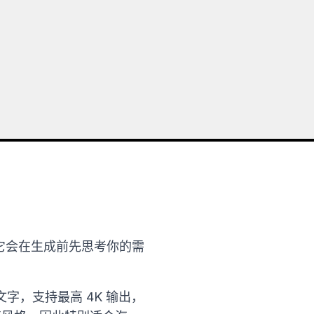
之上。它会在生成前先思考你的需
，支持最高 4K 输出，