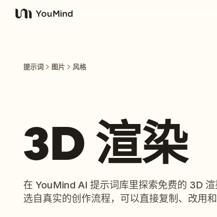
YouMind
提示词
图片
风格
3D 渲染
在 YouMind AI 提示词库里探索免费的 3
选自真实的创作流程，可以直接复制、改用和