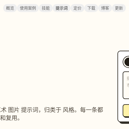
概览
使用案例
技能
提示词
定价
下载
博客
更新
像素艺术 图片 提示词，归类于 风格。每一条都
和复用。