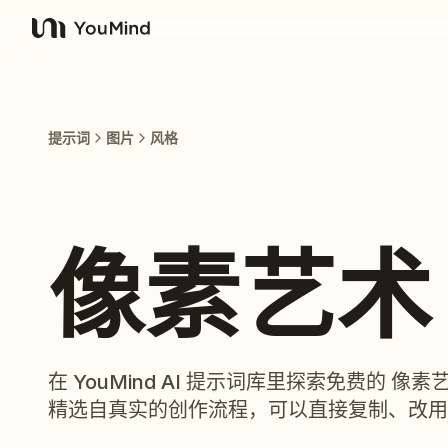
YouMind
提示词
图片
风格
像素艺术
在 YouMind AI 提示词库里探索免费的 
精选自真实的创作流程，可以直接复制、改用